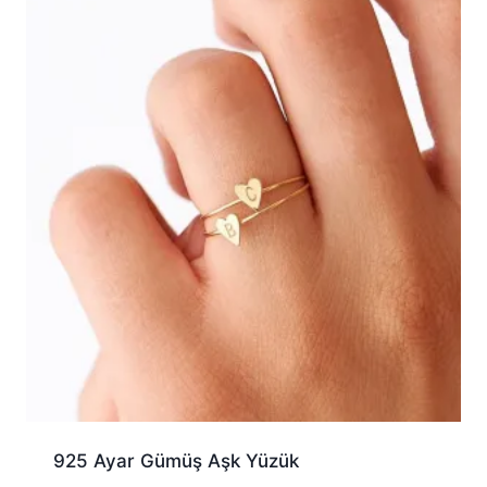
925 Ayar Gümüş Aşk Yüzük