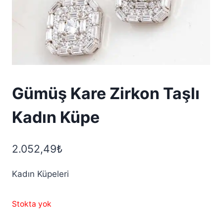
Gümüş Kare Zirkon Taşlı
Kadın Küpe
2.052,49
₺
Kadın Küpeleri
Stokta yok