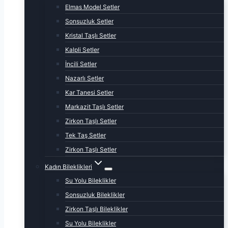
Elmas Model Setler
Sonsuzluk Setler
Kristal Taşlı Setler
Kalpli Setler
İncili Setler
Nazarlı Setler
Kar Tanesi Setler
Markazit Taşlı Setler
Zirkon Taşlı Setler
Tek Taş Setler
Zirkon Taşlı Setler
Kadın Bileklikleri
Su Yolu Bileklikler
Sonsuzluk Bileklikler
Zirkon Taşlı Bileklikler
Su Yolu Bileklikler