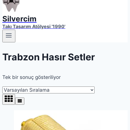
Silvercim
Takı Tasarım Atölyesi '1990'
Trabzon Hasır Setler
Tek bir sonuç gösteriliyor