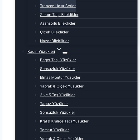
Trabzon Hasır Setler
Zirkon Taşlı Bileklikler
Asansörlü Bileklikler
Çiçek Bileklikler
Nazar Bileklikler
Kadın Yüzükleri
Baget Taşlı Yüzükler
Sonsuzluk Yüzükler
Elmas Montür Yüzükler
Yaprak & Çiçek Yüzükler
3 ve 5 Taş Yüzükler
Taşsız Yüzükler
Sonsuzluk Yüzükler
Kral & Kraliçe Tacı Yüzükler
Tamtur Yüzükler
Yaprak & Çiçek Yüzükler