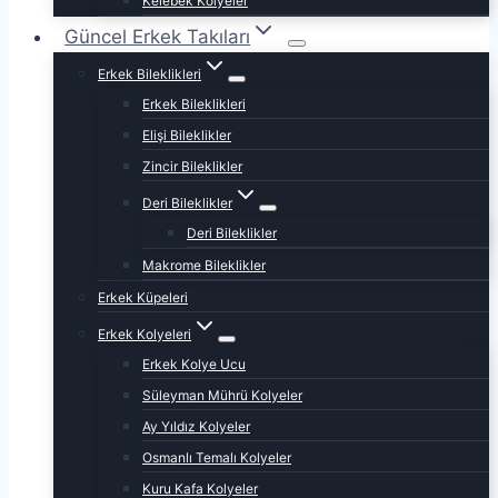
Kelebek Kolyeler
Güncel Erkek Takıları
Erkek Bileklikleri
Erkek Bileklikleri
Elişi Bileklikler
Zincir Bileklikler
Deri Bileklikler
Deri Bileklikler
Makrome Bileklikler
Erkek Küpeleri
Erkek Kolyeleri
Erkek Kolye Ucu
Süleyman Mührü Kolyeler
Ay Yıldız Kolyeler
Osmanlı Temalı Kolyeler
Kuru Kafa Kolyeler