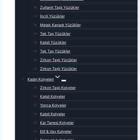
Zultanit Taşlı Yüzükler
İncili Yüzükler
Melek Kanadı Yüzükler
Tek Taş Yüzükler
Kalpli Yüzükler
Tek Taş Yüzükler
Zirkon Taşlı Yüzükler
Zirkon Taşlı Yüzükler
Kadın Kolyeleri
Zirkon Taşlı Kolyeler
Kalpli Kolyeler
Yonca Kolyeler
Kalpli Kolyeler
Kar Tanesi Kolyeler
Elif & Vav Kolyeler